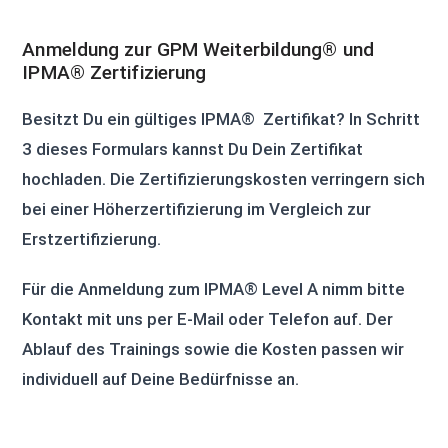
Anmeldung zur GPM Weiterbildung® und
IPMA® Zertifizierung
Besitzt Du ein gültiges IPMA® Zertifikat? In Schritt
3 dieses Formulars kannst Du Dein Zertifikat
hochladen. Die Zertifizierungskosten verringern sich
bei einer Höherzertifizierung im Vergleich zur
Erstzertifizierung.
Für die Anmeldung zum IPMA® Level A nimm bitte
Kontakt mit uns per E-Mail oder Telefon auf. Der
Ablauf des Trainings sowie die Kosten passen wir
individuell auf Deine Bedürfnisse an.