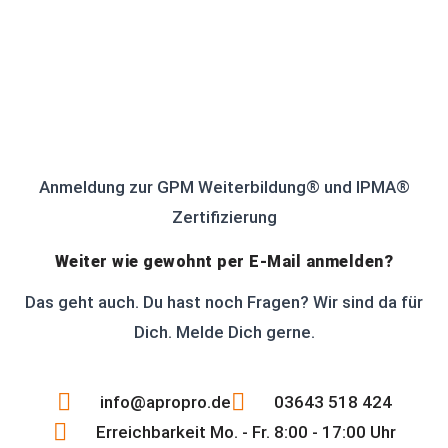
Anmeldung zur GPM Weiterbildung® und IPMA®
Zertifizierung
Weiter wie gewohnt per E-Mail anmelden?
Das geht auch. Du hast noch Fragen? Wir sind da für
Dich. Melde Dich gerne.
info@apropro.de
03643 518 424
Erreichbarkeit Mo. - Fr. 8:00 - 17:00 Uhr