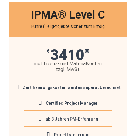
IPMA® Level C
Führe (Teil)Projekte sicher zum Erfolg
3410
€
00
incl. Lizenz- und Materialkosten
zzgl. MwSt.
Zertifizierungskosten werden separat berechnet
Certified Project Manager
ab 3 Jahren PM-Erfahrung
Projektsteuerung