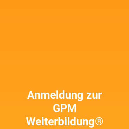
Anmeldung zur
GPM
Weiterbildung®