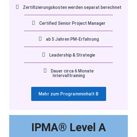
Zertifizierungskosten werden separat berechnet
Certified Senior Project Manager
ab 5 Jahren PM-Erfahrung
Leadership & Strategie
Dauer circa 6 Monate
Intervalltraining
Mehr zum Programminhalt B
IPMA® Level A