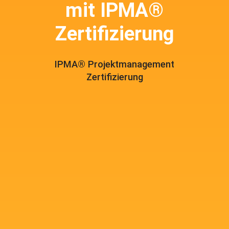
mit IPMA®
Zertifizierung
IPMA® Projektmanagement
Zertifizierung