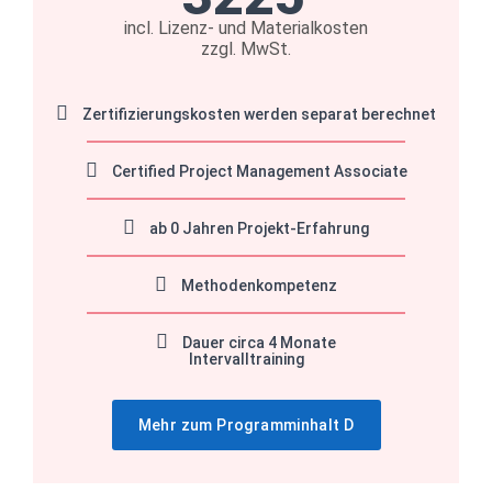
incl. Lizenz- und Materialkosten
zzgl. MwSt.
Zertifizierungskosten werden separat berechnet
Certified Project Management Associate
ab 0 Jahren Projekt-Erfahrung
Methodenkompetenz
Dauer circa 4 Monate
Intervalltraining
Mehr zum Programminhalt D