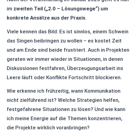
im
zweiten Teil („2.0 – Lösungswege“) um
konkrete Ansätze aus der Praxis
.
Viele kennen das Bild: Es ist sinnlos, einem Schwein
das Singen beibringen zu wollen – es kostet Zeit
und am Ende sind beide frustriert. Auch in Projekten
geraten wir immer wieder in Situationen, in denen
Diskussionen festfahren, Überzeugungsarbeit ins
Leere läuft oder Konflikte Fortschritt blockieren.
Wie erkenne ich frühzeitig, wann Kommunikation
nicht zielführend ist? Welche Strategien helfen,
festgefahrene Situationen zu lösen? Und wie kann
ich meine Energie auf die Themen konzentrieren,
die Projekte wirklich voranbringen?