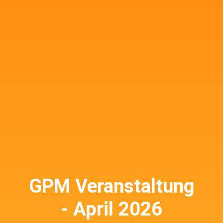
GPM Veranstaltung
- April 2026