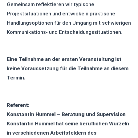
Gemeinsam reflektieren wir typische
Projektsituationen und entwickeln praktische
Handlungsoptionen für den Umgang mit schwierigen
Kommunikations- und Entscheidungssituationen.
Eine Teilnahme an der ersten Veranstaltung ist
keine Voraussetzung für die Teilnahme an diesem
Termin.
Referent:
Konstantin Hummel – Beratung und Supervision
Konstantin Hummel hat seine beruflichen Wurzeln
in verschiedenen Arbeitsfeldern des