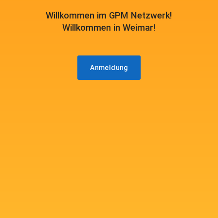
Willkommen im GPM Netzwerk!
Willkommen in Weimar!
Anmeldung