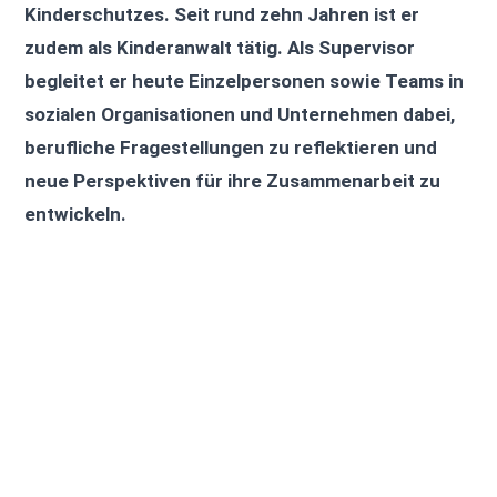
Kinderschutzes. Seit rund zehn Jahren ist er
zudem als Kinderanwalt tätig. Als Supervisor
begleitet er heute Einzelpersonen sowie Teams in
sozialen Organisationen und Unternehmen dabei,
berufliche Fragestellungen zu reflektieren und
neue Perspektiven für ihre Zusammenarbeit zu
entwickeln.